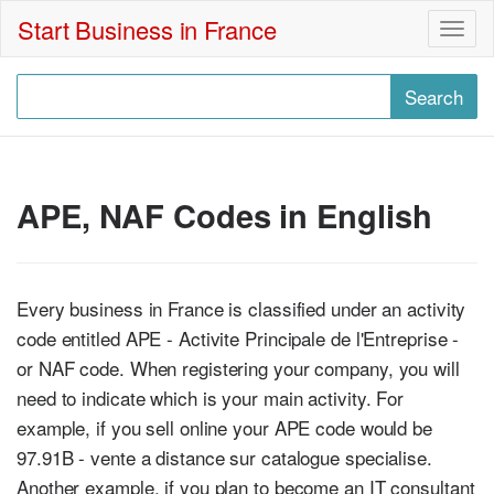
Start Business in France
Togg
navig
APE, NAF Codes in English
Every business in France is classified under an activity
code entitled APE - Activite Principale de l'Entreprise -
or NAF code. When registering your company, you will
need to indicate which is your main activity. For
example, if you sell online your APE code would be
97.91B - vente a distance sur catalogue specialise.
Another example, if you plan to become an IT consultant