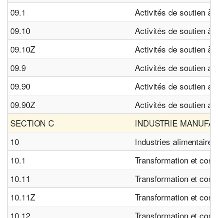
09.1
Activités de soutien à 
09.10
Activités de soutien à 
09.10Z
Activités de soutien à 
09.9
Activités de soutien au
09.90
Activités de soutien au
09.90Z
Activités de soutien au
SECTION C
INDUSTRIE MANUFA
10
Industries alimentaires
10.1
Transformation et conse
10.11
Transformation et cons
10.11Z
Transformation et cons
10.12
Transformation et conse