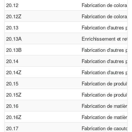
20.12
Fabrication de coloran
20.12Z
Fabrication de coloran
20.13
Fabrication d'autres p
20.13A
Enrichissement et retr
20.13B
Fabrication d'autres pr
20.14
Fabrication d'autres p
20.14Z
Fabrication d'autres p
20.15
Fabrication de produits
20.15Z
Fabrication de produits
20.16
Fabrication de matière
20.16Z
Fabrication de matière
20.17
Fabrication de caoutch