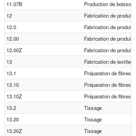
11.07B
Production de boissons
12
Fabrication de produit
12.0
Fabrication de produit
12.00
Fabrication de produit
12.00Z
Fabrication de produit
13
Fabrication de textiles
13.1
Préparation de fibres tex
13.10
Préparation de fibres tex
13.10Z
Préparation de fibres tex
13.2
Tissage
13.20
Tissage
13.20Z
Tissage