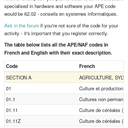
specialised in hardware and software your APE code
would be 62.02 - conseils en systemes informatiques.
Ask in the forum
if you're not sure of the code for your
activity - it's important that you register correctly.
The table below lists all the APE/NAF codes in
French and English with their exact description.
Code
French
SECTION A
AGRICULTURE, SYLV
01
Culture et production 
01.1
Cultures non permanen
01.11
Culture de céréales (à 
01.11Z
Culture de céréales (à 