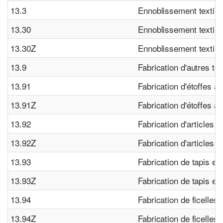
13.3
Ennoblissement textile
13.30
Ennoblissement textile
13.30Z
Ennoblissement textile
13.9
Fabrication d'autres tex
13.91
Fabrication d'étoffes à 
13.91Z
Fabrication d'étoffes à 
13.92
Fabrication d'articles t
13.92Z
Fabrication d'articles t
13.93
Fabrication de tapis et
13.93Z
Fabrication de tapis et
13.94
Fabrication de ficelles, 
13.94Z
Fabrication de ficelles, 