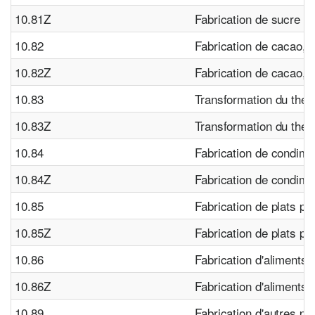
10.81Z
Fabrication de sucre
10.82
Fabrication de cacao, c
10.82Z
Fabrication de cacao, c
10.83
Transformation du thé e
10.83Z
Transformation du thé e
10.84
Fabrication de condim
10.84Z
Fabrication de condim
10.85
Fabrication de plats pr
10.85Z
Fabrication de plats pr
10.86
Fabrication d'aliments
10.86Z
Fabrication d'aliments
10.89
Fabrication d'autres pro