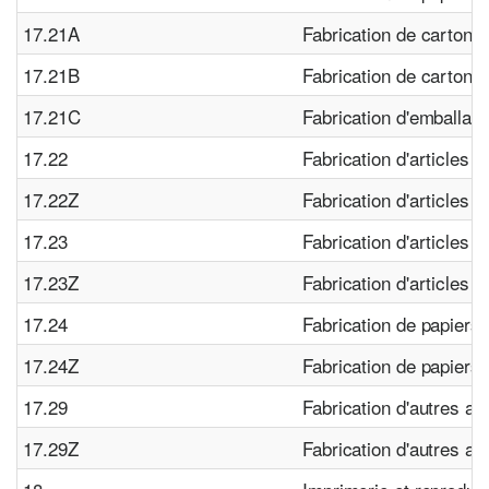
17.21A
Fabrication de carton 
17.21B
Fabrication de cartonn
17.21C
Fabrication d'emballag
17.22
Fabrication d'articles 
17.22Z
Fabrication d'articles 
17.23
Fabrication d'articles d
17.23Z
Fabrication d'articles d
17.24
Fabrication de papiers 
17.24Z
Fabrication de papiers 
17.29
Fabrication d'autres ar
17.29Z
Fabrication d'autres ar