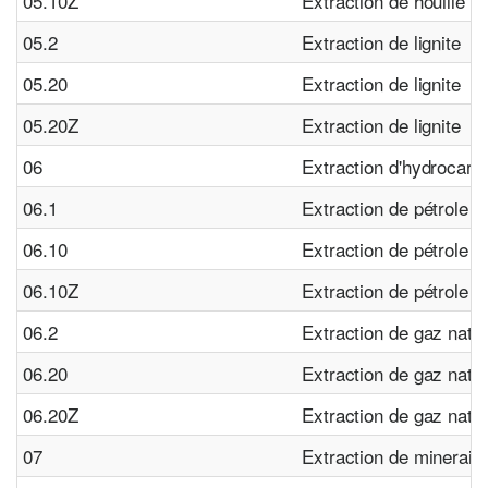
05.10Z
Extraction de houille
05.2
Extraction de lignite
05.20
Extraction de lignite
05.20Z
Extraction de lignite
06
Extraction d'hydrocarb
06.1
Extraction de pétrole b
06.10
Extraction de pétrole b
06.10Z
Extraction de pétrole b
06.2
Extraction de gaz natur
06.20
Extraction de gaz natur
06.20Z
Extraction de gaz natur
07
Extraction de minerais