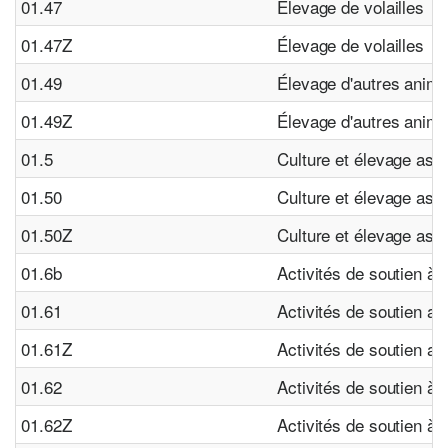
01.47
Élevage de volailles
01.47Z
Élevage de volailles
01.49
Élevage d'autres anim
01.49Z
Élevage d'autres anim
01.5
Culture et élevage ass
01.50
Culture et élevage ass
01.50Z
Culture et élevage ass
01.6b
Activités de soutien à l
01.61
Activités de soutien au
01.61Z
Activités de soutien au
01.62
Activités de soutien à 
01.62Z
Activités de soutien à 