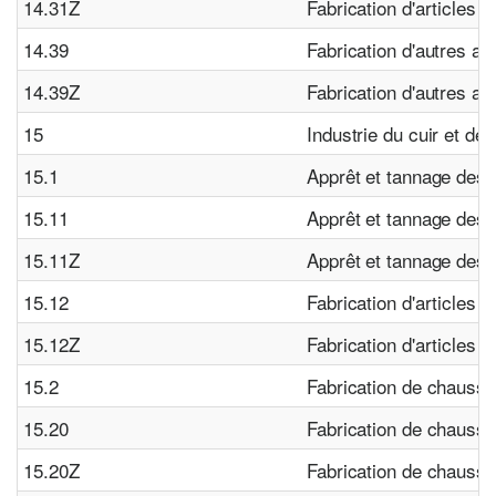
14.31Z
Fabrication d'articles 
14.39
Fabrication d'autres art
14.39Z
Fabrication d'autres art
15
Industrie du cuir et de
15.1
Apprêt et tannage des c
15.11
Apprêt et tannage des c
15.11Z
Apprêt et tannage des c
15.12
Fabrication d'articles 
15.12Z
Fabrication d'articles 
15.2
Fabrication de chauss
15.20
Fabrication de chauss
15.20Z
Fabrication de chauss