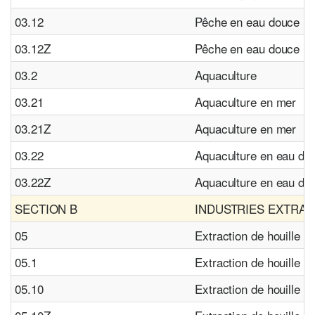
03.12
Pêche en eau douce
03.12Z
Pêche en eau douce
03.2
Aquaculture
03.21
Aquaculture en mer
03.21Z
Aquaculture en mer
03.22
Aquaculture en eau do
03.22Z
Aquaculture en eau do
SECTION B
INDUSTRIES EXTRAC
05
Extraction de houille et
05.1
Extraction de houille
05.10
Extraction de houille