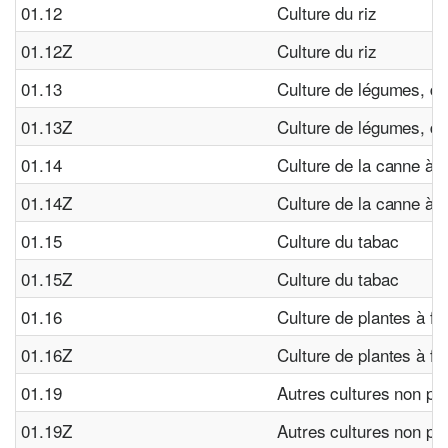
01.12
Culture du riz
01.12Z
Culture du riz
01.13
Culture de légumes, de
01.13Z
Culture de légumes, de
01.14
Culture de la canne à 
01.14Z
Culture de la canne à 
01.15
Culture du tabac
01.15Z
Culture du tabac
01.16
Culture de plantes à fi
01.16Z
Culture de plantes à fi
01.19
Autres cultures non p
01.19Z
Autres cultures non p