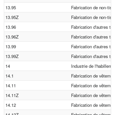
13.95
Fabrication de non-tiss
13.95Z
Fabrication de non-tiss
13.96
Fabrication d'autres tex
13.96Z
Fabrication d'autres tex
13.99
Fabrication d'autres tex
13.99Z
Fabrication d'autres tex
14
Industrie de l'habilleme
14.1
Fabrication de vêtement
14.11
Fabrication de vêtemen
14.11Z
Fabrication de vêtemen
14.12
Fabrication de vêtement
14.12Z
Fabrication de vêtement