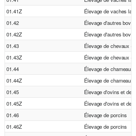
01.41Z
Élevage de vaches lait
01.42
Élevage d'autres bovins
01.42Z
Élevage d'autres bovins
01.43
Élevage de chevaux et 
01.43Z
Élevage de chevaux et 
01.44
Élevage de chameaux e
01.44Z
Élevage de chameaux e
01.45
Élevage d'ovins et de 
01.45Z
Élevage d'ovins et de 
01.46
Élevage de porcins
01.46Z
Élevage de porcins