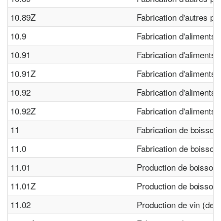
10.89Z
Fabrication d'autres pro
10.9
Fabrication d'aliments
10.91
Fabrication d'aliments
10.91Z
Fabrication d'aliments
10.92
Fabrication d'aliments
10.92Z
Fabrication d'aliments
11
Fabrication de boisson
11.0
Fabrication de boisson
11.01
Production de boissons 
11.01Z
Production de boissons 
11.02
Production de vin (de r