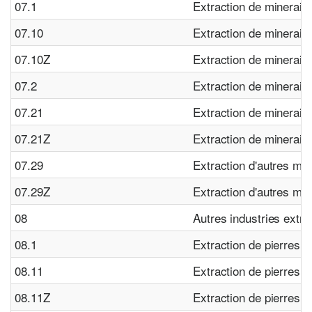
07.1
Extraction de minerais 
07.10
Extraction de minerais 
07.10Z
Extraction de minerais 
07.2
Extraction de minerais
07.21
Extraction de minerais
07.21Z
Extraction de minerais
07.29
Extraction d'autres mi
07.29Z
Extraction d'autres mi
08
Autres industries extra
08.1
Extraction de pierres, d
08.11
Extraction de pierres o
08.11Z
Extraction de pierres o