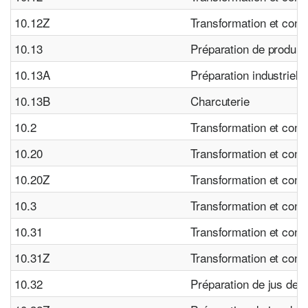
10.12Z
Transformation et conse
10.13
Préparation de produit
10.13A
Préparation industriell
10.13B
Charcuterie
10.2
Transformation et cons
10.20
Transformation et cons
10.20Z
Transformation et cons
10.3
Transformation et cons
10.31
Transformation et con
10.31Z
Transformation et con
10.32
Préparation de jus de f