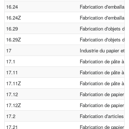
16.24
Fabrication d'emballag
16.24Z
Fabrication d'emballag
16.29
Fabrication d'objets div
16.29Z
Fabrication d'objets div
17
Industrie du papier et 
17.1
Fabrication de pâte à p
17.11
Fabrication de pâte à p
17.11Z
Fabrication de pâte à p
17.12
Fabrication de papier e
17.12Z
Fabrication de papier e
17.2
Fabrication d'articles 
17.21
Fabrication de papier e