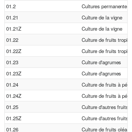
01.2
Cultures permanentes
01.21
Culture de la vigne
01.21Z
Culture de la vigne
01.22
Culture de fruits tropi
01.22Z
Culture de fruits tropi
01.23
Culture d'agrumes
01.23Z
Culture d'agrumes
01.24
Culture de fruits à pép
01.24Z
Culture de fruits à pép
01.25
Culture d'autres fruits 
01.25Z
Culture d'autres fruits 
01.26
Culture de fruits oléag