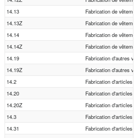
14.13
Fabrication de vêteme
14.13Z
Fabrication de vêteme
14.14
Fabrication de vêteme
14.14Z
Fabrication de vêteme
14.19
Fabrication d'autres v
14.19Z
Fabrication d'autres v
14.2
Fabrication d'articles e
14.20
Fabrication d'articles e
14.20Z
Fabrication d'articles e
14.3
Fabrication d'articles à
14.31
Fabrication d'articles 